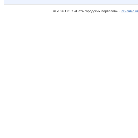
© 2026 ООО «Сеть городских порталов» ·
Реклама н