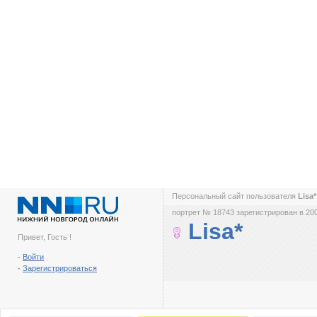
Персональный сайт пользователя
Lisa
портрет № 18743 зарегистрирован в 200
Lisa*
Привет, Гость !
-
Войти
-
Зарегистрироваться